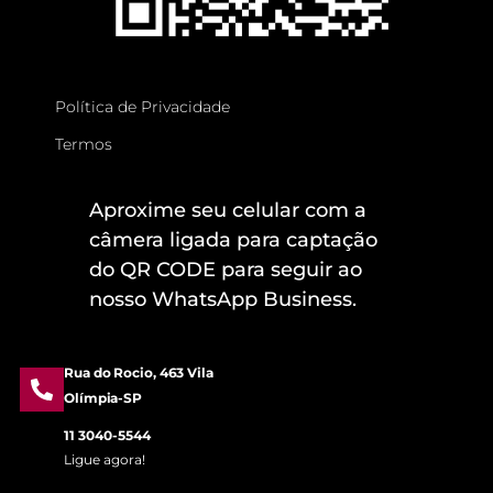
Política de Privacidade
Termos
Aproxime seu celular com a
câmera ligada para captação
do QR CODE para seguir ao
nosso WhatsApp Business.
Rua do Rocio, 463 Vila
Olímpia-SP
11 3040-5544
Ligue agora!