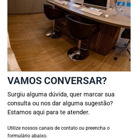
VAMOS CONVERSAR?
Surgiu alguma dúvida, quer marcar sua
consulta ou nos dar alguma sugestão?
Estamos aqui para te atender.
Utilize nossos canais de contato ou preencha o
formulário abaixo.