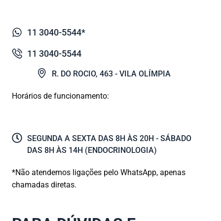
11 3040-5544*
11 3040-5544
R. DO ROCIO, 463 - VILA OLÍMPIA
Horários de funcionamento:
SEGUNDA A SEXTA DAS 8H ÀS 20H - SÁBADO
DAS 8H ÀS 14H (ENDOCRINOLOGIA)
*Não atendemos ligações pelo WhatsApp, apenas
chamadas diretas.