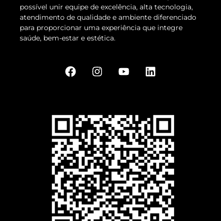
possível unir equipe de excelência, alta tecnologia,
atendimento de qualidade e ambiente diferenciado
para proporcionar uma experiência que integre
saúde, bem-estar e estética.