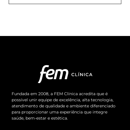
Fundada em 2008, a FEM Clínica acredita que é
possível unir equipe de excelência, alta tecnologia,
atendimento de qualidade e ambiente diferenciado
para proporcionar uma experiência que integre
saúde, bem-estar e estética.