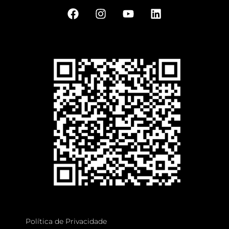
Política de Privacidade