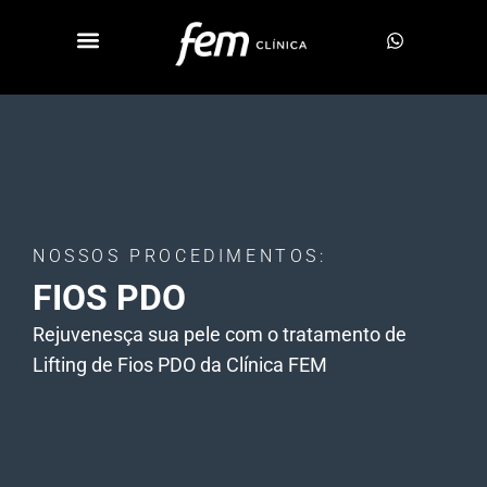
Especialidades e Tratamentos
NOSSOS PROCEDIMENTOS:
FIOS PDO
Rejuvenesça sua pele com o tratamento de
Lifting de Fios PDO da Clínica FEM