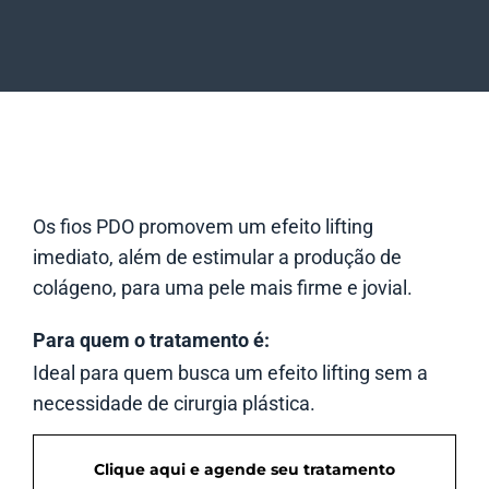
Os fios PDO promovem um efeito lifting
imediato, além de estimular a produção de
colágeno, para uma pele mais firme e jovial.
Para quem o tratamento é:
Ideal para quem busca um efeito lifting sem a
necessidade de cirurgia plástica.
Clique aqui e agende seu tratamento